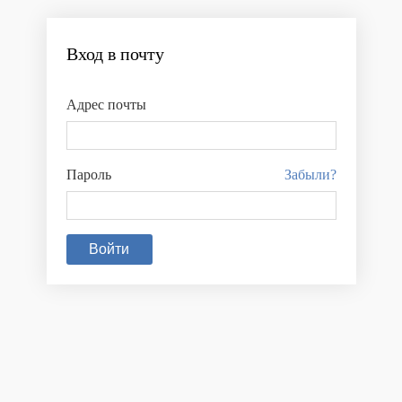
Вход в почту
Адрес почты
Пароль
Забыли?